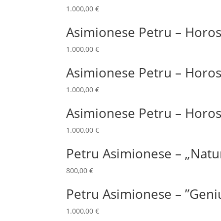
1.000,00
€
Asimionese Petru – Horos
1.000,00
€
Asimionese Petru – Horos
1.000,00
€
Asimionese Petru – Horos
1.000,00
€
Petru Asimionese – „Natur
800,00
€
Petru Asimionese – ”Geni
1.000,00
€