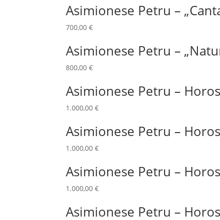
Asimionese Petru – „Cant
700,00
€
Asimionese Petru – „Natur
800,00
€
Asimionese Petru – Horos
1.000,00
€
Asimionese Petru – Horos
1.000,00
€
Asimionese Petru – Horos
1.000,00
€
Asimionese Petru – Horos