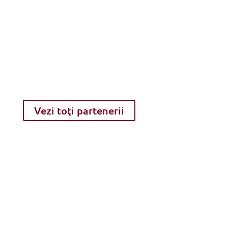
Vezi toţi partenerii