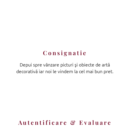
Consignatie
Depui spre vânzare picturi şi obiecte de artă
decorativă iar noi le vindem la cel mai bun pret.
Autentificare & Evaluare