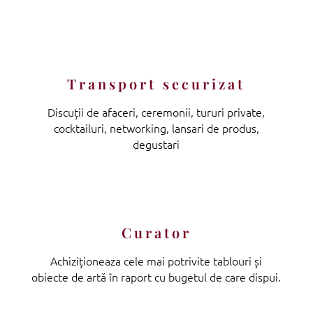
Transport securizat
Discuții de afaceri, ceremonii, tururi private,
cocktailuri, networking, lansari de produs,
degustari
Curator
Achiziționeaza cele mai potrivite tablouri și
obiecte de artă în raport cu bugetul de care dispui.