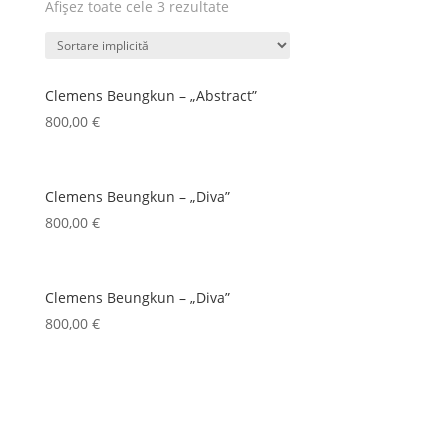
Afișez toate cele 3 rezultate
Clemens Beungkun – „Abstract”
800,00
€
Clemens Beungkun – „Diva”
800,00
€
Clemens Beungkun – „Diva”
800,00
€