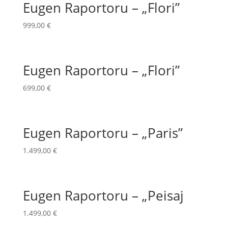
Eugen Raportoru – „Flori”
999,00
€
Eugen Raportoru – „Flori”
699,00
€
Eugen Raportoru – „Paris”
1.499,00
€
Eugen Raportoru – „Peisaj
1.499,00
€