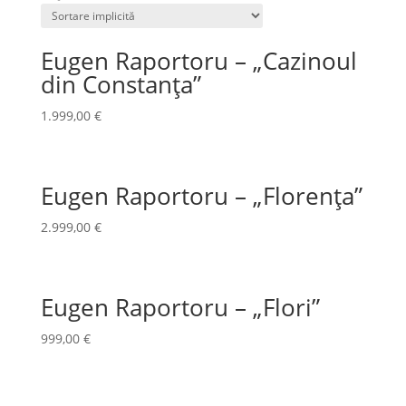
Eugen Raportoru – „Cazinoul
din Constanța”
1.999,00
€
Eugen Raportoru – „Florența”
2.999,00
€
Eugen Raportoru – „Flori”
999,00
€