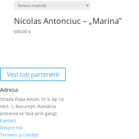
Nicolas Antonciuc – „Marina”
600,00
€
Vezi toţi partenerii
Adresa
Strada Piaţa Amzei, nr.5, Ap 14,
sect. 1, Bucureşti, România
(intrarea se face prin gang)
Contact
Despre noi
Termeni şi condiţii