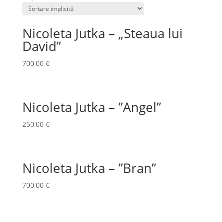
Nicoleta Jutka – „Steaua lui
David”
700,00
€
Nicoleta Jutka – ”Angel”
250,00
€
Nicoleta Jutka – ”Bran”
700,00
€