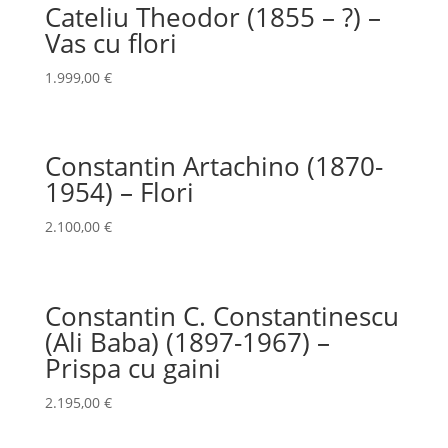
Cateliu Theodor (1855 – ?) –
Vas cu flori
1.999,00
€
Constantin Artachino (1870-
1954) – Flori
2.100,00
€
Constantin C. Constantinescu
(Ali Baba) (1897-1967) –
Prispa cu gaini
2.195,00
€