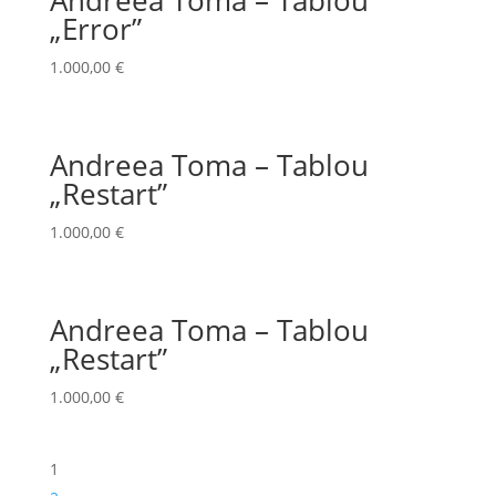
„Error”
1.000,00
€
Andreea Toma – Tablou
„Restart”
1.000,00
€
Andreea Toma – Tablou
„Restart”
1.000,00
€
1