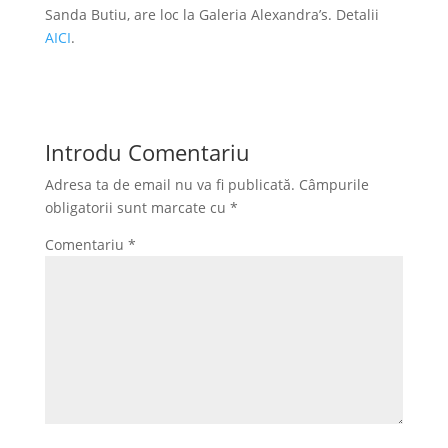
Sanda Butiu, are loc la Galeria Alexandra’s. Detalii
AICI
.
Introdu Comentariu
Adresa ta de email nu va fi publicată.
Câmpurile
obligatorii sunt marcate cu
*
Comentariu
*