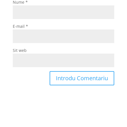
Nume
*
E-mail
*
Sit web