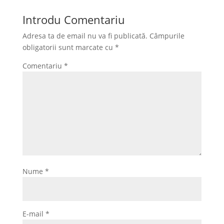
Introdu Comentariu
Adresa ta de email nu va fi publicată.
Câmpurile
obligatorii sunt marcate cu
*
Comentariu
*
Nume
*
E-mail
*