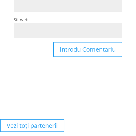
Sit web
Vezi toţi partenerii