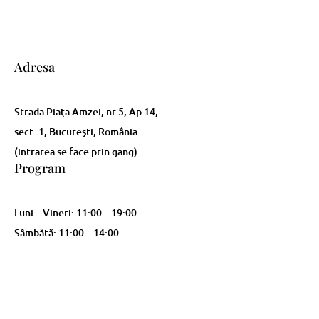
Adresa
Strada Piaţa Amzei, nr.5, Ap 14,
sect. 1, Bucureşti, România
(intrarea se face prin gang)
Program
Luni – Vineri: 11:00 – 19:00
Sâmbătă: 11:00 – 14:00