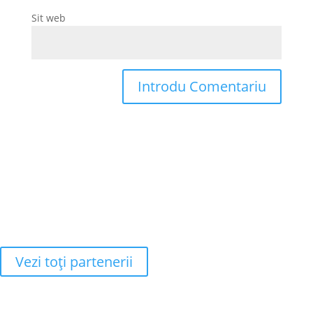
Sit web
Vezi toţi partenerii
Adresa