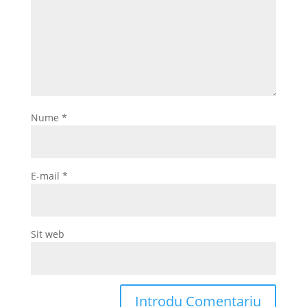
Nume
*
E-mail
*
Sit web