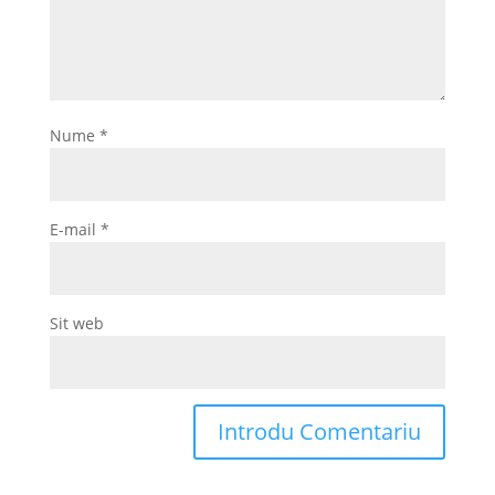
Nume
*
E-mail
*
Sit web