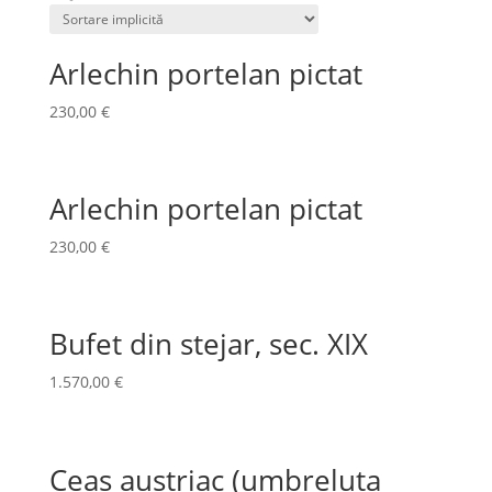
Arlechin portelan pictat
230,00
€
Arlechin portelan pictat
230,00
€
Bufet din stejar, sec. XIX
1.570,00
€
Ceas austriac (umbreluta