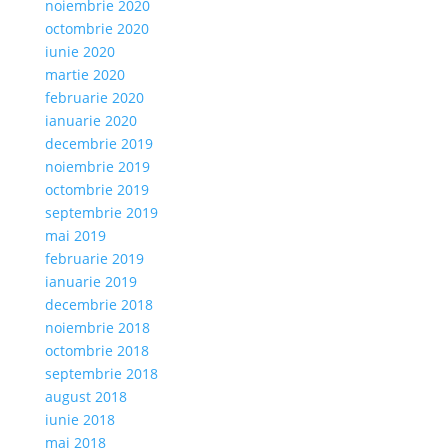
noiembrie 2020
octombrie 2020
iunie 2020
martie 2020
februarie 2020
ianuarie 2020
decembrie 2019
noiembrie 2019
octombrie 2019
septembrie 2019
mai 2019
februarie 2019
ianuarie 2019
decembrie 2018
noiembrie 2018
octombrie 2018
septembrie 2018
august 2018
iunie 2018
mai 2018