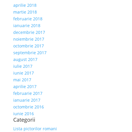
aprilie 2018
martie 2018
februarie 2018
ianuarie 2018
decembrie 2017
noiembrie 2017
octombrie 2017
septembrie 2017
august 2017
iulie 2017
iunie 2017
mai 2017
aprilie 2017
februarie 2017
ianuarie 2017
octombrie 2016
iunie 2016
Categorii
Lista pictorilor romani