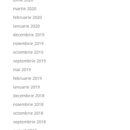
martie 2020
februarie 2020
ianuarie 2020
decembrie 2019
noiembrie 2019
octombrie 2019
septembrie 2019
mai 2019
februarie 2019
ianuarie 2019
decembrie 2018
noiembrie 2018
octombrie 2018
septembrie 2018