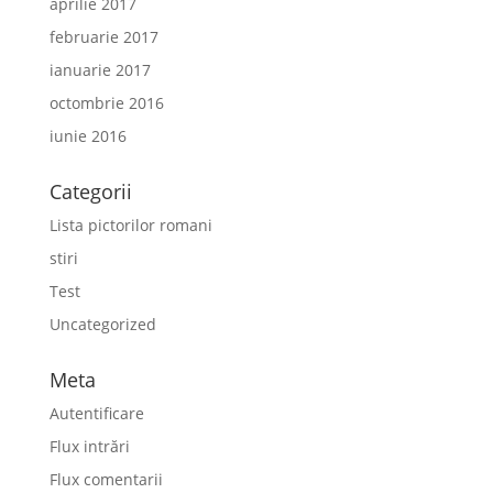
aprilie 2017
februarie 2017
ianuarie 2017
octombrie 2016
iunie 2016
Categorii
Lista pictorilor romani
stiri
Test
Uncategorized
Meta
Autentificare
Flux intrări
Flux comentarii