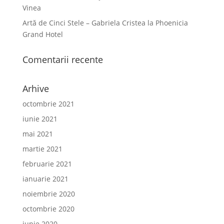
Vinea
Artă de Cinci Stele – Gabriela Cristea la Phoenicia
Grand Hotel
Comentarii recente
Arhive
octombrie 2021
iunie 2021
mai 2021
martie 2021
februarie 2021
ianuarie 2021
noiembrie 2020
octombrie 2020
iunie 2020