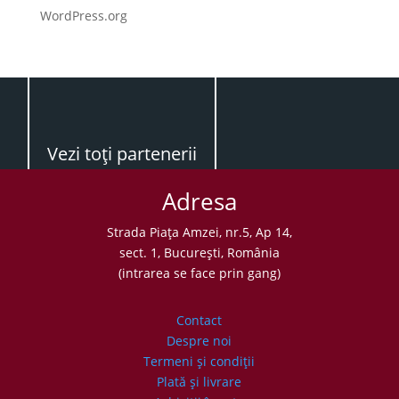
WordPress.org
Vezi toţi partenerii
Adresa
Strada Piaţa Amzei, nr.5, Ap 14,
sect. 1, Bucureşti, România
(intrarea se face prin gang)
Contact
Despre noi
Termeni şi condiţii
Plată şi livrare