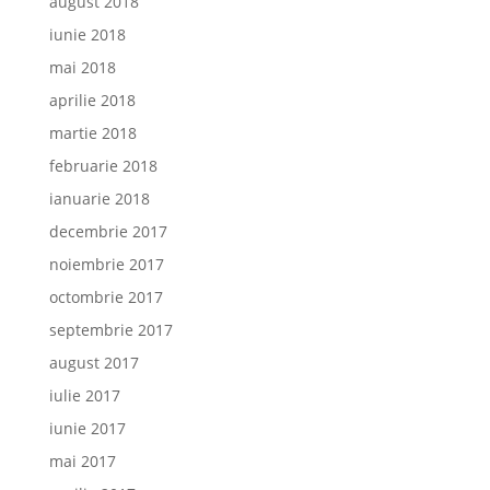
august 2018
iunie 2018
mai 2018
aprilie 2018
martie 2018
februarie 2018
ianuarie 2018
decembrie 2017
noiembrie 2017
octombrie 2017
septembrie 2017
august 2017
iulie 2017
iunie 2017
mai 2017