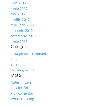
iulie 2017
iunie 2017
mai 2017
aprilie 2017
februarie 2017
ianuarie 2017
octombrie 2016
iunie 2016
Categorii
Lista pictorilor romani
stiri
Test
Uncategorized
Meta
Autentificare
Flux intrări
Flux comentarii
WordPress.org