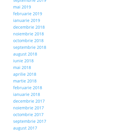
septembrie 2019
mai 2019
februarie 2019
ianuarie 2019
decembrie 2018
noiembrie 2018
octombrie 2018
septembrie 2018
august 2018
iunie 2018
mai 2018
aprilie 2018
martie 2018
februarie 2018
ianuarie 2018
decembrie 2017
noiembrie 2017
octombrie 2017
septembrie 2017
august 2017