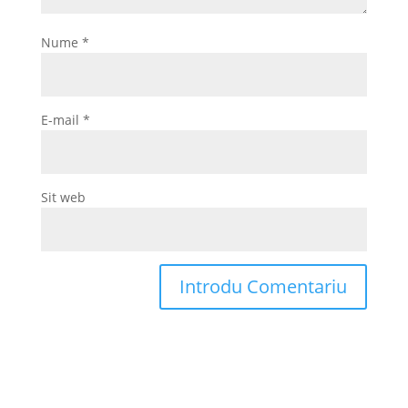
Nume
*
E-mail
*
Sit web