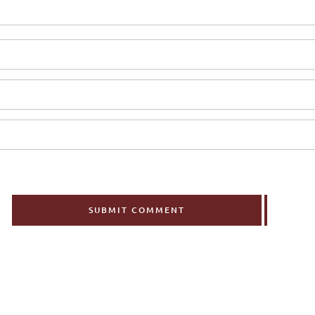
SUBMIT COMMENT