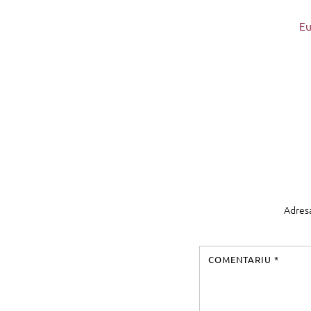
Eu
Adresa