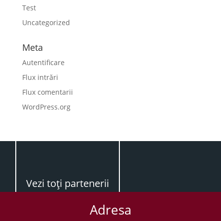
Test
Uncategorized
Meta
Autentificare
Flux intrări
Flux comentarii
WordPress.org
Vezi toţi partenerii
Adresa