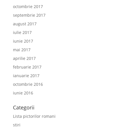
octombrie 2017
septembrie 2017
august 2017
iulie 2017
iunie 2017
mai 2017
aprilie 2017
februarie 2017
ianuarie 2017
octombrie 2016
iunie 2016
Categorii
Lista pictorilor romani
stiri