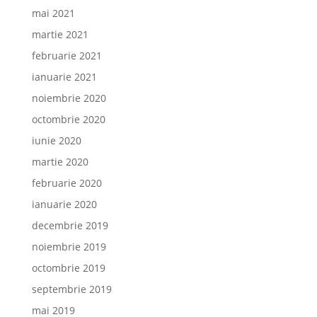
mai 2021
martie 2021
februarie 2021
ianuarie 2021
noiembrie 2020
octombrie 2020
iunie 2020
martie 2020
februarie 2020
ianuarie 2020
decembrie 2019
noiembrie 2019
octombrie 2019
septembrie 2019
mai 2019