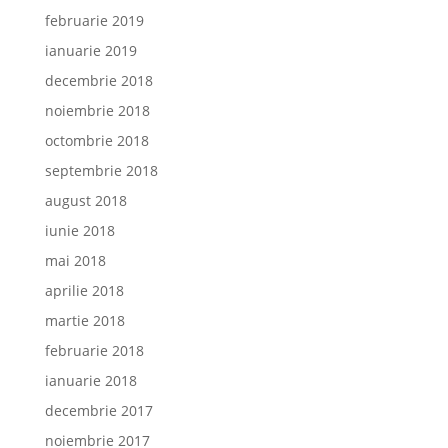
februarie 2019
ianuarie 2019
decembrie 2018
noiembrie 2018
octombrie 2018
septembrie 2018
august 2018
iunie 2018
mai 2018
aprilie 2018
martie 2018
februarie 2018
ianuarie 2018
decembrie 2017
noiembrie 2017