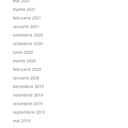
mai 2021
martie 2021
februarie 2021
ianuarie 2021
noiembrie 2020
octombrie 2020
iunie 2020
martie 2020
februarie 2020
ianuarie 2020
decembrie 2019
noiembrie 2019
octombrie 2019
septembrie 2019
mai 2019