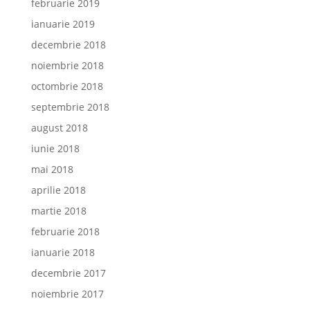
februarie 2019
ianuarie 2019
decembrie 2018
noiembrie 2018
octombrie 2018
septembrie 2018
august 2018
iunie 2018
mai 2018
aprilie 2018
martie 2018
februarie 2018
ianuarie 2018
decembrie 2017
noiembrie 2017