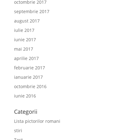
octombrie 2017
septembrie 2017
august 2017
iulie 2017
iunie 2017
mai 2017
aprilie 2017
februarie 2017
ianuarie 2017
octombrie 2016
iunie 2016
Categorii
Lista pictorilor romani
stiri
Test