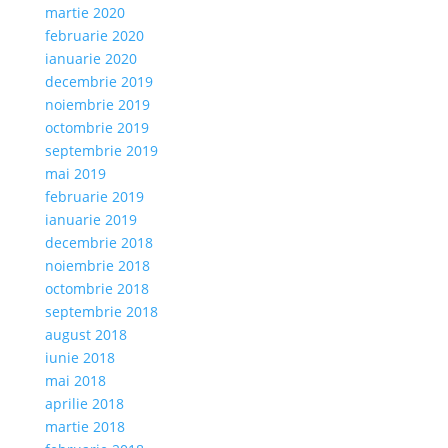
martie 2020
februarie 2020
ianuarie 2020
decembrie 2019
noiembrie 2019
octombrie 2019
septembrie 2019
mai 2019
februarie 2019
ianuarie 2019
decembrie 2018
noiembrie 2018
octombrie 2018
septembrie 2018
august 2018
iunie 2018
mai 2018
aprilie 2018
martie 2018