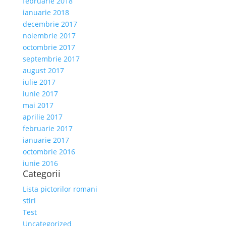
februarie 2018
ianuarie 2018
decembrie 2017
noiembrie 2017
octombrie 2017
septembrie 2017
august 2017
iulie 2017
iunie 2017
mai 2017
aprilie 2017
februarie 2017
ianuarie 2017
octombrie 2016
iunie 2016
Categorii
Lista pictorilor romani
stiri
Test
Uncategorized