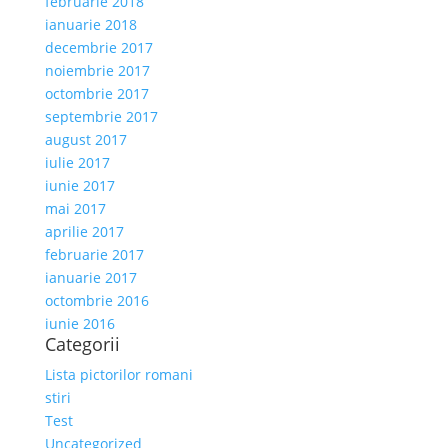
februarie 2018
ianuarie 2018
decembrie 2017
noiembrie 2017
octombrie 2017
septembrie 2017
august 2017
iulie 2017
iunie 2017
mai 2017
aprilie 2017
februarie 2017
ianuarie 2017
octombrie 2016
iunie 2016
Categorii
Lista pictorilor romani
stiri
Test
Uncategorized