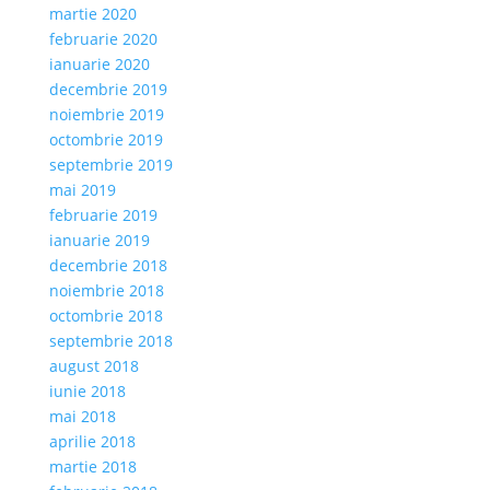
martie 2020
februarie 2020
ianuarie 2020
decembrie 2019
noiembrie 2019
octombrie 2019
septembrie 2019
mai 2019
februarie 2019
ianuarie 2019
decembrie 2018
noiembrie 2018
octombrie 2018
septembrie 2018
august 2018
iunie 2018
mai 2018
aprilie 2018
martie 2018