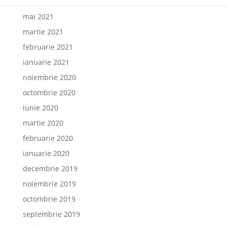
iunie 2021
mai 2021
martie 2021
februarie 2021
ianuarie 2021
noiembrie 2020
octombrie 2020
iunie 2020
martie 2020
februarie 2020
ianuarie 2020
decembrie 2019
noiembrie 2019
octombrie 2019
septembrie 2019