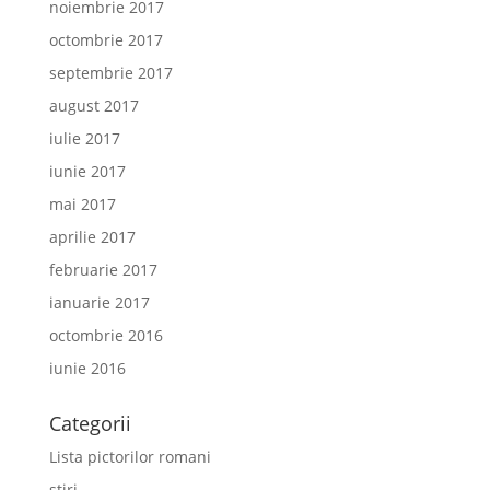
noiembrie 2017
octombrie 2017
septembrie 2017
august 2017
iulie 2017
iunie 2017
mai 2017
aprilie 2017
februarie 2017
ianuarie 2017
octombrie 2016
iunie 2016
Categorii
Lista pictorilor romani
stiri