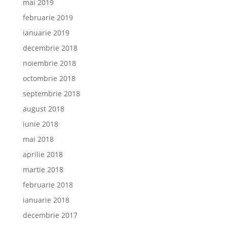
mai 2019
februarie 2019
ianuarie 2019
decembrie 2018
noiembrie 2018
octombrie 2018
septembrie 2018
august 2018
iunie 2018
mai 2018
aprilie 2018
martie 2018
februarie 2018
ianuarie 2018
decembrie 2017