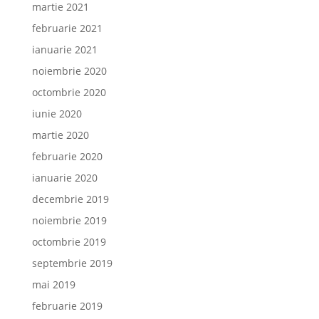
martie 2021
februarie 2021
ianuarie 2021
noiembrie 2020
octombrie 2020
iunie 2020
martie 2020
februarie 2020
ianuarie 2020
decembrie 2019
noiembrie 2019
octombrie 2019
septembrie 2019
mai 2019
februarie 2019