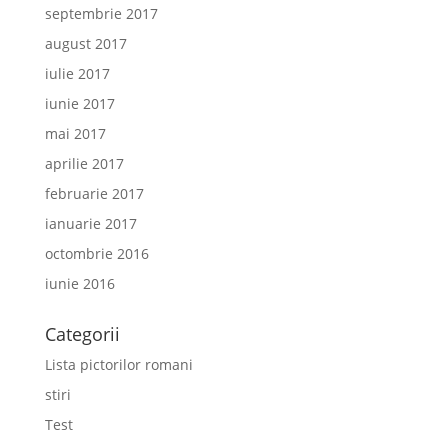
septembrie 2017
august 2017
iulie 2017
iunie 2017
mai 2017
aprilie 2017
februarie 2017
ianuarie 2017
octombrie 2016
iunie 2016
Categorii
Lista pictorilor romani
stiri
Test