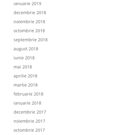
ianuarie 2019
decembrie 2018
noiembrie 2018
octombrie 2018
septembrie 2018
august 2018
iunie 2018
mai 2018
aprilie 2018
martie 2018
februarie 2018
ianuarie 2018
decembrie 2017
noiembrie 2017
octombrie 2017