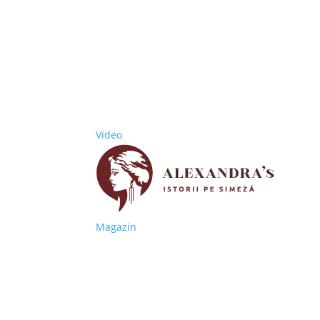
Video
Magazin