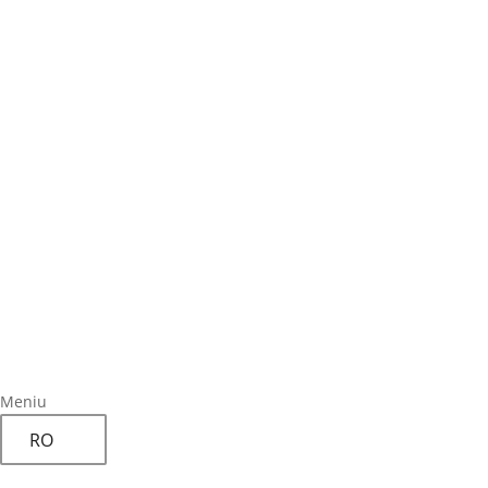
Meniu
RO