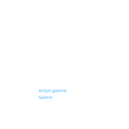
Artiştii galeriei
Galerie