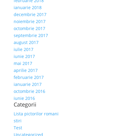
februarie 2018
ianuarie 2018
decembrie 2017
noiembrie 2017
octombrie 2017
septembrie 2017
august 2017
iulie 2017
iunie 2017
mai 2017
aprilie 2017
februarie 2017
ianuarie 2017
octombrie 2016
iunie 2016
Categorii
Lista pictorilor romani
stiri
Test
Uncategorized