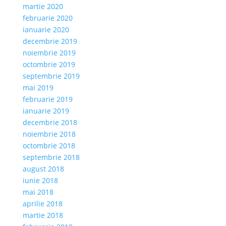
martie 2020
februarie 2020
ianuarie 2020
decembrie 2019
noiembrie 2019
octombrie 2019
septembrie 2019
mai 2019
februarie 2019
ianuarie 2019
decembrie 2018
noiembrie 2018
octombrie 2018
septembrie 2018
august 2018
iunie 2018
mai 2018
aprilie 2018
martie 2018