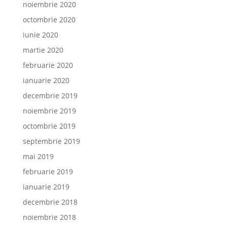
noiembrie 2020
octombrie 2020
iunie 2020
martie 2020
februarie 2020
ianuarie 2020
decembrie 2019
noiembrie 2019
octombrie 2019
septembrie 2019
mai 2019
februarie 2019
ianuarie 2019
decembrie 2018
noiembrie 2018