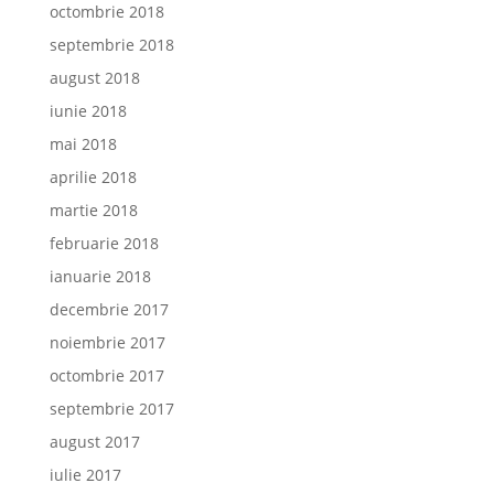
octombrie 2018
septembrie 2018
august 2018
iunie 2018
mai 2018
aprilie 2018
martie 2018
februarie 2018
ianuarie 2018
decembrie 2017
noiembrie 2017
octombrie 2017
septembrie 2017
august 2017
iulie 2017