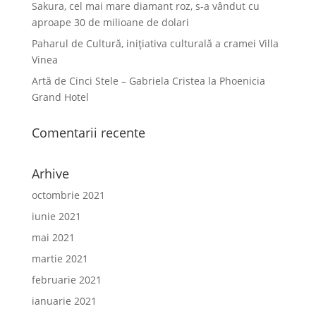
Sakura, cel mai mare diamant roz, s-a vândut cu
aproape 30 de milioane de dolari
Paharul de Cultură, inițiativa culturală a cramei Villa
Vinea
Artă de Cinci Stele – Gabriela Cristea la Phoenicia
Grand Hotel
Comentarii recente
Arhive
octombrie 2021
iunie 2021
mai 2021
martie 2021
februarie 2021
ianuarie 2021