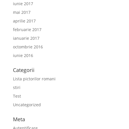
iunie 2017
mai 2017
aprilie 2017
februarie 2017
ianuarie 2017
octombrie 2016
iunie 2016
Categorii
Lista pictorilor romani
stiri
Test
Uncategorized
Meta
Autentificare