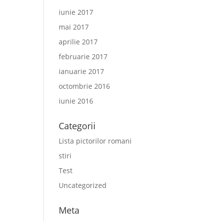
iunie 2017
mai 2017
aprilie 2017
februarie 2017
ianuarie 2017
octombrie 2016
iunie 2016
Categorii
Lista pictorilor romani
stiri
Test
Uncategorized
Meta