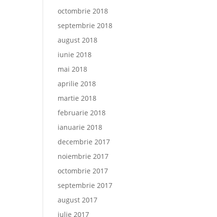
octombrie 2018
septembrie 2018
august 2018
iunie 2018
mai 2018
aprilie 2018
martie 2018
februarie 2018
ianuarie 2018
decembrie 2017
noiembrie 2017
octombrie 2017
septembrie 2017
august 2017
iulie 2017