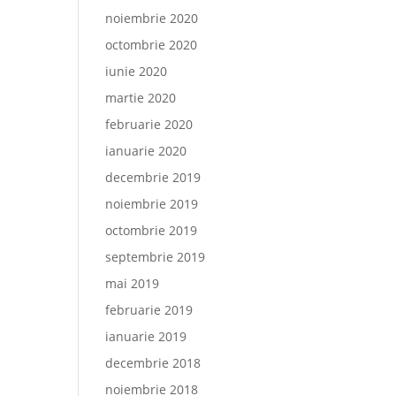
noiembrie 2020
octombrie 2020
iunie 2020
martie 2020
februarie 2020
ianuarie 2020
decembrie 2019
noiembrie 2019
octombrie 2019
septembrie 2019
mai 2019
februarie 2019
ianuarie 2019
decembrie 2018
noiembrie 2018