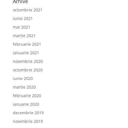
Arhive
octombrie 2021
iunie 2021
mai 2021
martie 2021
februarie 2021
ianuarie 2021
noiembrie 2020
octombrie 2020
iunie 2020
martie 2020
februarie 2020
ianuarie 2020
decembrie 2019
noiembrie 2019