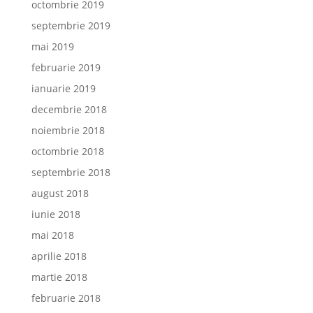
octombrie 2019
septembrie 2019
mai 2019
februarie 2019
ianuarie 2019
decembrie 2018
noiembrie 2018
octombrie 2018
septembrie 2018
august 2018
iunie 2018
mai 2018
aprilie 2018
martie 2018
februarie 2018