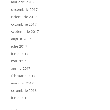
ianuarie 2018
decembrie 2017
noiembrie 2017
octombrie 2017
septembrie 2017
august 2017
iulie 2017
iunie 2017
mai 2017
aprilie 2017
februarie 2017
ianuarie 2017
octombrie 2016
iunie 2016