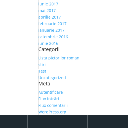
iunie 2017
mai 2017
aprilie 2017
februarie 2017
ianuarie 2017
octombrie 2016
iunie 2016
Categorii
Lista pictorilor romani
stiri
Test
Uncategorized
Meta
Autentificare
Flux intrări
Flux comentarii
WordPress.org