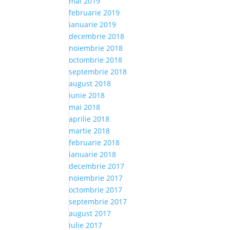
mai 2019
februarie 2019
ianuarie 2019
decembrie 2018
noiembrie 2018
octombrie 2018
septembrie 2018
august 2018
iunie 2018
mai 2018
aprilie 2018
martie 2018
februarie 2018
ianuarie 2018
decembrie 2017
noiembrie 2017
octombrie 2017
septembrie 2017
august 2017
iulie 2017