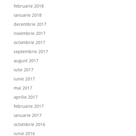
februarie 2018
ianuarie 2018
decembrie 2017
noiembrie 2017
octombrie 2017
septembrie 2017
august 2017
iulie 2017
iunie 2017
mai 2017
aprilie 2017
februarie 2017
ianuarie 2017
octombrie 2016
iunie 2016