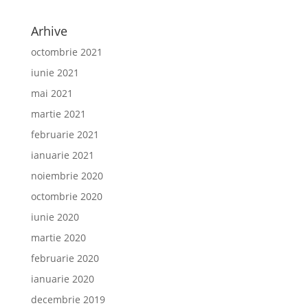
Arhive
octombrie 2021
iunie 2021
mai 2021
martie 2021
februarie 2021
ianuarie 2021
noiembrie 2020
octombrie 2020
iunie 2020
martie 2020
februarie 2020
ianuarie 2020
decembrie 2019