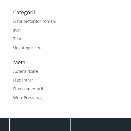
Categorii
Lista pictorilor romani
stiri
Test
Uncategorized
Meta
Autentificare
Flux intrări
Flux comentarii
WordPress.org