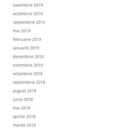
noiembrie 2019
octombrie 2019
septembrie 2019
mai 2019
februarie 2019
ianuarie 2019
decembrie 2018
noiembrie 2018
octombrie 2018
septembrie 2018
august 2018
iunie 2018
mai 2018
aprilie 2018
martie 2018