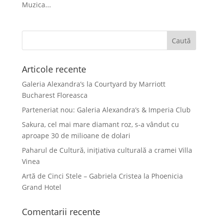
Muzica...
Articole recente
Galeria Alexandra’s la Courtyard by Marriott
Bucharest Floreasca
Parteneriat nou: Galeria Alexandra’s & Imperia Club
Sakura, cel mai mare diamant roz, s-a vândut cu
aproape 30 de milioane de dolari
Paharul de Cultură, inițiativa culturală a cramei Villa
Vinea
Artă de Cinci Stele – Gabriela Cristea la Phoenicia
Grand Hotel
Comentarii recente