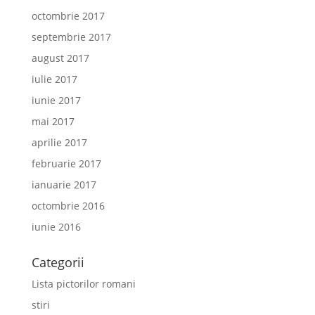
octombrie 2017
septembrie 2017
august 2017
iulie 2017
iunie 2017
mai 2017
aprilie 2017
februarie 2017
ianuarie 2017
octombrie 2016
iunie 2016
Categorii
Lista pictorilor romani
stiri