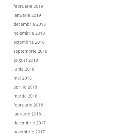
februarie 2019
ianuarie 2019
decembrie 2018
noiembrie 2018
octombrie 2018
septembrie 2018
august 2018
iunie 2018
mai 2018
aprilie 2018
martie 2018
februarie 2018
ianuarie 2018
decembrie 2017
noiembrie 2017