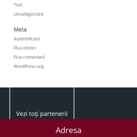
Test
Uncategorized
Meta
Autentificare
Flux intrări
Flux comentarii
WordPress.org
Vezi toţi partenerii
Adresa