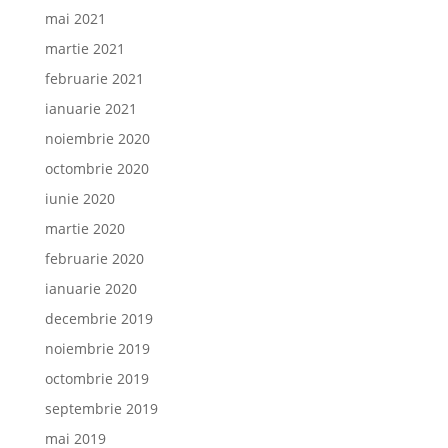
mai 2021
martie 2021
februarie 2021
ianuarie 2021
noiembrie 2020
octombrie 2020
iunie 2020
martie 2020
februarie 2020
ianuarie 2020
decembrie 2019
noiembrie 2019
octombrie 2019
septembrie 2019
mai 2019