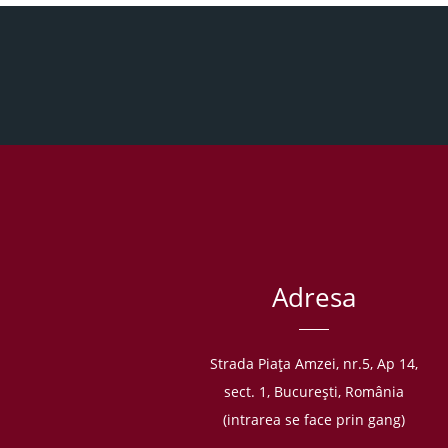
Adresa
Strada Piaţa Amzei, nr.5, Ap 14,
sect. 1, Bucureşti, România
(intrarea se face prin gang)