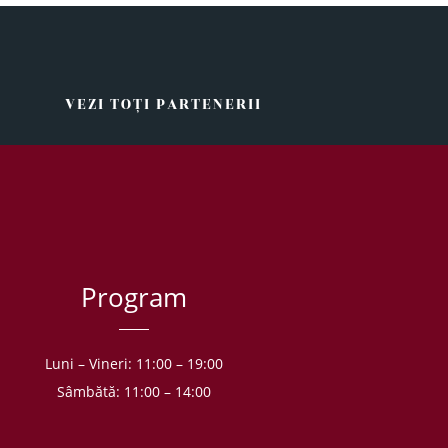
VEZI TOŢI PARTENERII
Program
Luni – Vineri: 11:00 – 19:00
Sâmbătă: 11:00 – 14:00