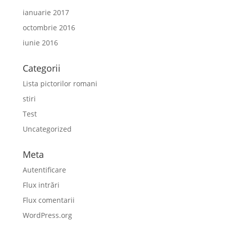
ianuarie 2017
octombrie 2016
iunie 2016
Categorii
Lista pictorilor romani
stiri
Test
Uncategorized
Meta
Autentificare
Flux intrări
Flux comentarii
WordPress.org