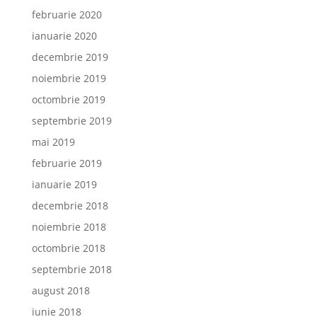
februarie 2020
ianuarie 2020
decembrie 2019
noiembrie 2019
octombrie 2019
septembrie 2019
mai 2019
februarie 2019
ianuarie 2019
decembrie 2018
noiembrie 2018
octombrie 2018
septembrie 2018
august 2018
iunie 2018