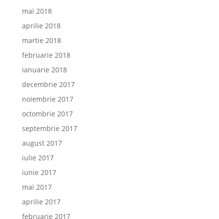
mai 2018
aprilie 2018
martie 2018
februarie 2018
ianuarie 2018
decembrie 2017
noiembrie 2017
octombrie 2017
septembrie 2017
august 2017
iulie 2017
iunie 2017
mai 2017
aprilie 2017
februarie 2017