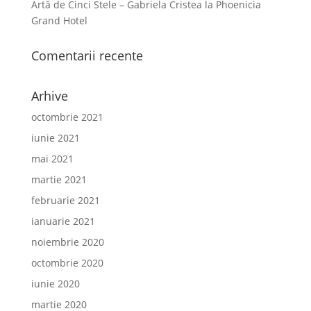
Artă de Cinci Stele – Gabriela Cristea la Phoenicia
Grand Hotel
Comentarii recente
Arhive
octombrie 2021
iunie 2021
mai 2021
martie 2021
februarie 2021
ianuarie 2021
noiembrie 2020
octombrie 2020
iunie 2020
martie 2020