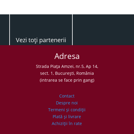
Vezi toţi partenerii
Adresa
Strada Piaţa Amzei, nr.5, Ap 14,
sect. 1, Bucureşti, România
(intrarea se face prin gang)
Contact
Despre noi
Termeni şi condiţii
Plată şi livrare
Achiziţii în rate