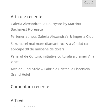
Articole recente
Galeria Alexandra’s la Courtyard by Marriott
Bucharest Floreasca
Parteneriat nou: Galeria Alexandra’s & Imperia Club
Sakura, cel mai mare diamant roz, s-a vândut cu
aproape 30 de milioane de dolari
Paharul de Cultură, inițiativa culturală a cramei Villa
Vinea
Artă de Cinci Stele – Gabriela Cristea la Phoenicia
Grand Hotel
Comentarii recente
Arhive