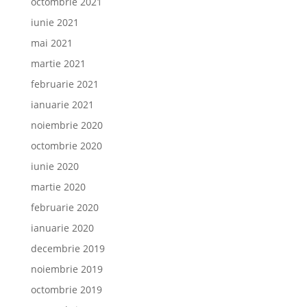
octombrie 2021
iunie 2021
mai 2021
martie 2021
februarie 2021
ianuarie 2021
noiembrie 2020
octombrie 2020
iunie 2020
martie 2020
februarie 2020
ianuarie 2020
decembrie 2019
noiembrie 2019
octombrie 2019