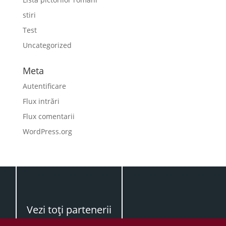
stiri
Test
Uncategorized
Meta
Autentificare
Flux intrări
Flux comentarii
WordPress.org
Vezi toţi partenerii