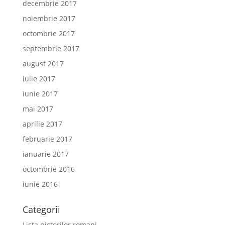
decembrie 2017
noiembrie 2017
octombrie 2017
septembrie 2017
august 2017
iulie 2017
iunie 2017
mai 2017
aprilie 2017
februarie 2017
ianuarie 2017
octombrie 2016
iunie 2016
Categorii
Lista pictorilor romani