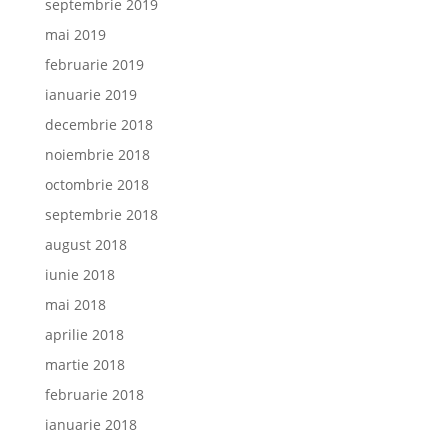
septembrie 2019
mai 2019
februarie 2019
ianuarie 2019
decembrie 2018
noiembrie 2018
octombrie 2018
septembrie 2018
august 2018
iunie 2018
mai 2018
aprilie 2018
martie 2018
februarie 2018
ianuarie 2018