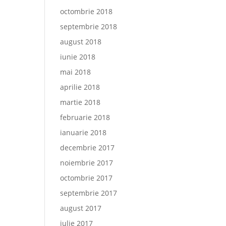
octombrie 2018
septembrie 2018
august 2018
iunie 2018
mai 2018
aprilie 2018
martie 2018
februarie 2018
ianuarie 2018
decembrie 2017
noiembrie 2017
octombrie 2017
septembrie 2017
august 2017
iulie 2017