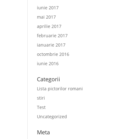
iunie 2017
mai 2017
aprilie 2017
februarie 2017
ianuarie 2017
octombrie 2016
iunie 2016
Categorii
Lista pictorilor romani
stiri
Test
Uncategorized
Meta