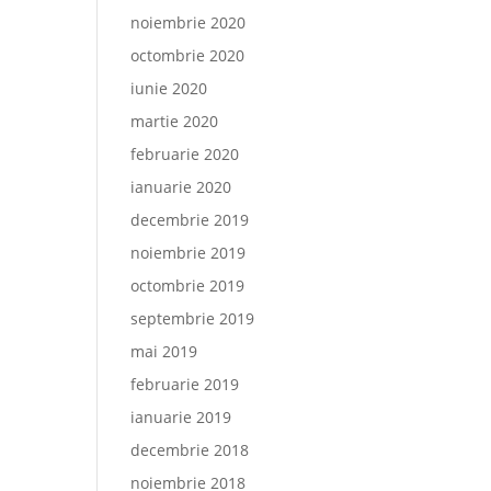
noiembrie 2020
octombrie 2020
iunie 2020
martie 2020
februarie 2020
ianuarie 2020
decembrie 2019
noiembrie 2019
octombrie 2019
septembrie 2019
mai 2019
februarie 2019
ianuarie 2019
decembrie 2018
noiembrie 2018