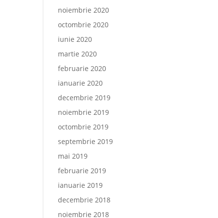
noiembrie 2020
octombrie 2020
iunie 2020
martie 2020
februarie 2020
ianuarie 2020
decembrie 2019
noiembrie 2019
octombrie 2019
septembrie 2019
mai 2019
februarie 2019
ianuarie 2019
decembrie 2018
noiembrie 2018