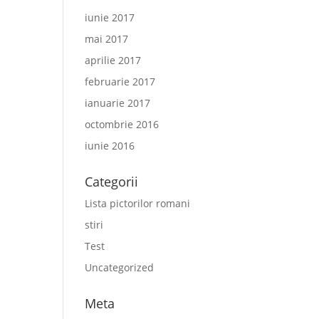
iunie 2017
mai 2017
aprilie 2017
februarie 2017
ianuarie 2017
octombrie 2016
iunie 2016
Categorii
Lista pictorilor romani
stiri
Test
Uncategorized
Meta