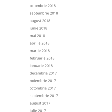
octombrie 2018
septembrie 2018
august 2018
iunie 2018
mai 2018
aprilie 2018
martie 2018
februarie 2018
ianuarie 2018
decembrie 2017
noiembrie 2017
octombrie 2017
septembrie 2017
august 2017
iulie 2017