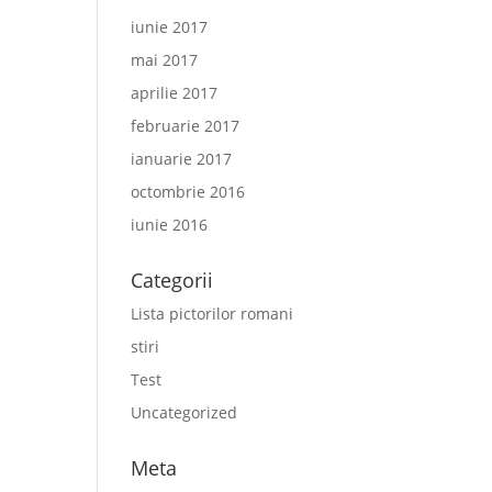
iunie 2017
mai 2017
aprilie 2017
februarie 2017
ianuarie 2017
octombrie 2016
iunie 2016
Categorii
Lista pictorilor romani
stiri
Test
Uncategorized
Meta