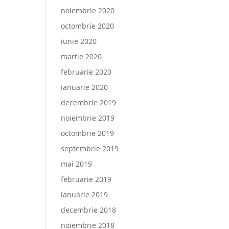
noiembrie 2020
octombrie 2020
iunie 2020
martie 2020
februarie 2020
ianuarie 2020
decembrie 2019
noiembrie 2019
octombrie 2019
septembrie 2019
mai 2019
februarie 2019
ianuarie 2019
decembrie 2018
noiembrie 2018