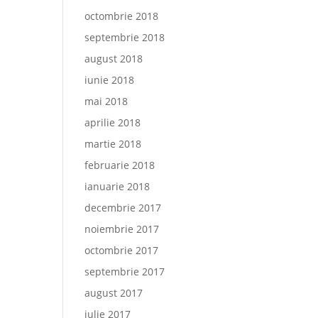
octombrie 2018
septembrie 2018
august 2018
iunie 2018
mai 2018
aprilie 2018
martie 2018
februarie 2018
ianuarie 2018
decembrie 2017
noiembrie 2017
octombrie 2017
septembrie 2017
august 2017
iulie 2017