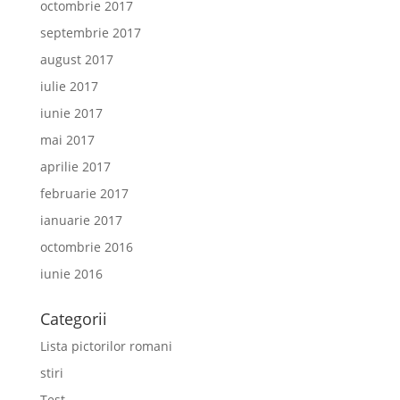
octombrie 2017
septembrie 2017
august 2017
iulie 2017
iunie 2017
mai 2017
aprilie 2017
februarie 2017
ianuarie 2017
octombrie 2016
iunie 2016
Categorii
Lista pictorilor romani
stiri
Test