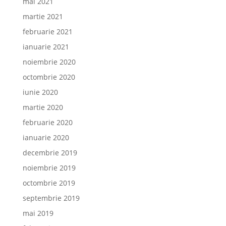
mai 2021
martie 2021
februarie 2021
ianuarie 2021
noiembrie 2020
octombrie 2020
iunie 2020
martie 2020
februarie 2020
ianuarie 2020
decembrie 2019
noiembrie 2019
octombrie 2019
septembrie 2019
mai 2019