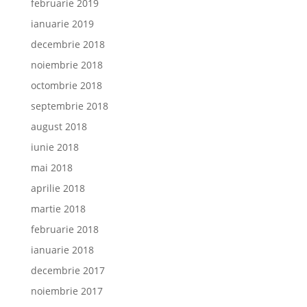
februarie 2019
ianuarie 2019
decembrie 2018
noiembrie 2018
octombrie 2018
septembrie 2018
august 2018
iunie 2018
mai 2018
aprilie 2018
martie 2018
februarie 2018
ianuarie 2018
decembrie 2017
noiembrie 2017