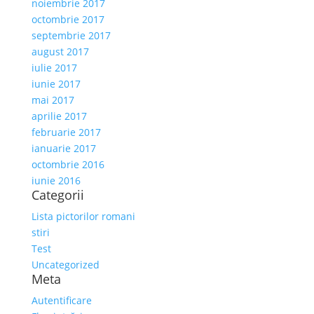
noiembrie 2017
octombrie 2017
septembrie 2017
august 2017
iulie 2017
iunie 2017
mai 2017
aprilie 2017
februarie 2017
ianuarie 2017
octombrie 2016
iunie 2016
Categorii
Lista pictorilor romani
stiri
Test
Uncategorized
Meta
Autentificare