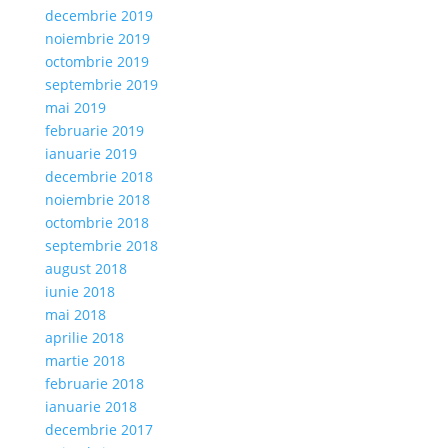
decembrie 2019
noiembrie 2019
octombrie 2019
septembrie 2019
mai 2019
februarie 2019
ianuarie 2019
decembrie 2018
noiembrie 2018
octombrie 2018
septembrie 2018
august 2018
iunie 2018
mai 2018
aprilie 2018
martie 2018
februarie 2018
ianuarie 2018
decembrie 2017