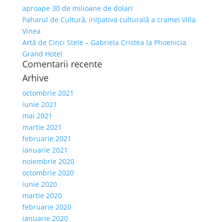
aproape 30 de milioane de dolari
Paharul de Cultură, inițiativa culturală a cramei Villa
Vinea
Artă de Cinci Stele – Gabriela Cristea la Phoenicia
Grand Hotel
Comentarii recente
Arhive
octombrie 2021
iunie 2021
mai 2021
martie 2021
februarie 2021
ianuarie 2021
noiembrie 2020
octombrie 2020
iunie 2020
martie 2020
februarie 2020
ianuarie 2020