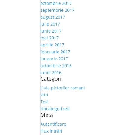
octombrie 2017
septembrie 2017
august 2017
iulie 2017
iunie 2017
mai 2017
aprilie 2017
februarie 2017
ianuarie 2017
octombrie 2016
iunie 2016
Categorii
Lista pictorilor romani
stiri
Test
Uncategorized
Meta
Autentificare
Flux intrări