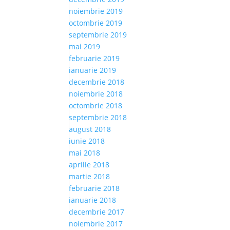
noiembrie 2019
octombrie 2019
septembrie 2019
mai 2019
februarie 2019
ianuarie 2019
decembrie 2018
noiembrie 2018
octombrie 2018
septembrie 2018
august 2018
iunie 2018
mai 2018
aprilie 2018
martie 2018
februarie 2018
ianuarie 2018
decembrie 2017
noiembrie 2017