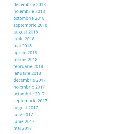
decembrie 2018
noiembrie 2018
octombrie 2018
septembrie 2018
august 2018
iunie 2018
mai 2018
aprilie 2018
martie 2018
februarie 2018
ianuarie 2018
decembrie 2017
noiembrie 2017
octombrie 2017
septembrie 2017
august 2017
iulie 2017
iunie 2017
mai 2017