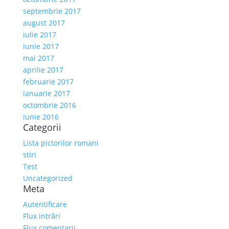
septembrie 2017
august 2017
iulie 2017
iunie 2017
mai 2017
aprilie 2017
februarie 2017
ianuarie 2017
octombrie 2016
iunie 2016
Categorii
Lista pictorilor romani
stiri
Test
Uncategorized
Meta
Autentificare
Flux intrări
Flux comentarii