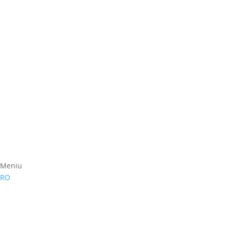
Meniu
RO