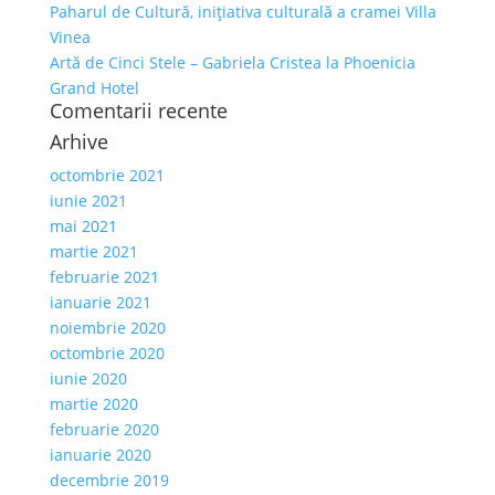
Paharul de Cultură, inițiativa culturală a cramei Villa
Vinea
Artă de Cinci Stele – Gabriela Cristea la Phoenicia
Grand Hotel
Comentarii recente
Arhive
octombrie 2021
iunie 2021
mai 2021
martie 2021
februarie 2021
ianuarie 2021
noiembrie 2020
octombrie 2020
iunie 2020
martie 2020
februarie 2020
ianuarie 2020
decembrie 2019