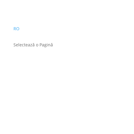
RO
Selectează o Pagină