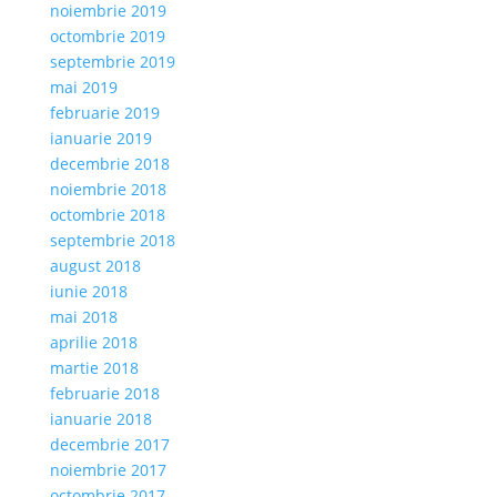
noiembrie 2019
octombrie 2019
septembrie 2019
mai 2019
februarie 2019
ianuarie 2019
decembrie 2018
noiembrie 2018
octombrie 2018
septembrie 2018
august 2018
iunie 2018
mai 2018
aprilie 2018
martie 2018
februarie 2018
ianuarie 2018
decembrie 2017
noiembrie 2017
octombrie 2017