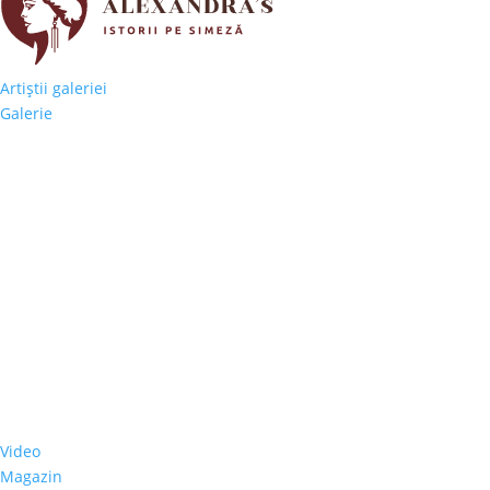
Artiştii galeriei
Galerie
Video
Magazin