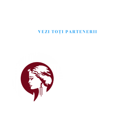
VEZI TOŢI PARTENERII
Adresa