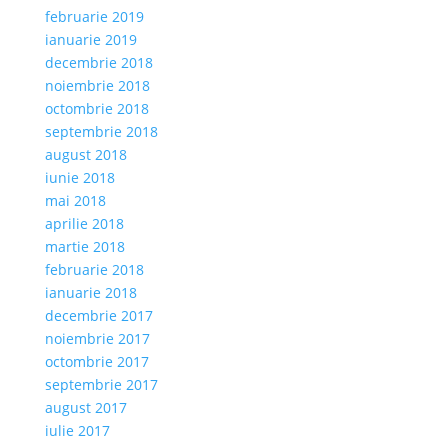
februarie 2019
ianuarie 2019
decembrie 2018
noiembrie 2018
octombrie 2018
septembrie 2018
august 2018
iunie 2018
mai 2018
aprilie 2018
martie 2018
februarie 2018
ianuarie 2018
decembrie 2017
noiembrie 2017
octombrie 2017
septembrie 2017
august 2017
iulie 2017