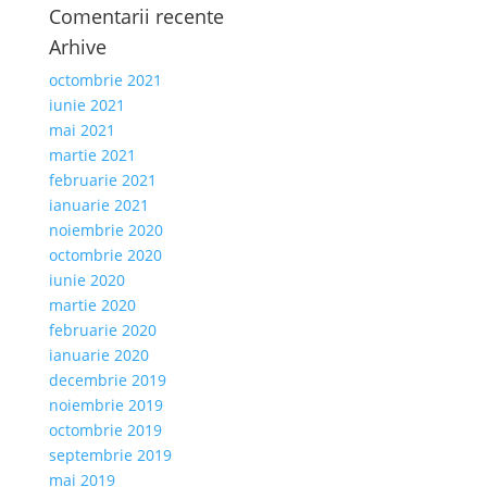
Comentarii recente
Arhive
octombrie 2021
iunie 2021
mai 2021
martie 2021
februarie 2021
ianuarie 2021
noiembrie 2020
octombrie 2020
iunie 2020
martie 2020
februarie 2020
ianuarie 2020
decembrie 2019
noiembrie 2019
octombrie 2019
septembrie 2019
mai 2019