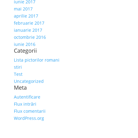
iunie 2017
mai 2017
aprilie 2017
februarie 2017
ianuarie 2017
octombrie 2016
iunie 2016
Categorii
Lista pictorilor romani
stiri
Test
Uncategorized
Meta
Autentificare
Flux intrări
Flux comentarii
WordPress.org