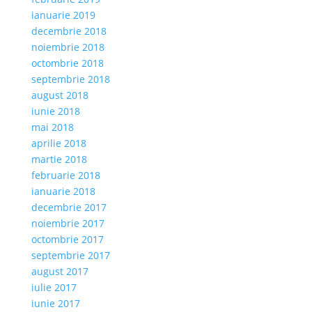
ianuarie 2019
decembrie 2018
noiembrie 2018
octombrie 2018
septembrie 2018
august 2018
iunie 2018
mai 2018
aprilie 2018
martie 2018
februarie 2018
ianuarie 2018
decembrie 2017
noiembrie 2017
octombrie 2017
septembrie 2017
august 2017
iulie 2017
iunie 2017