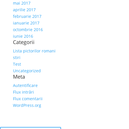
mai 2017
aprilie 2017
februarie 2017
ianuarie 2017
octombrie 2016
iunie 2016
Categorii
Lista pictorilor romani
stiri
Test
Uncategorized
Meta
Autentificare
Flux intrări
Flux comentarii
WordPress.org