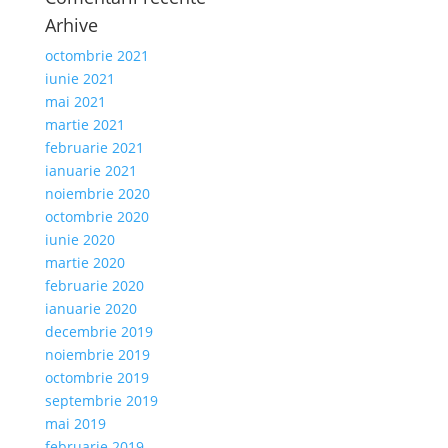
Arhive
octombrie 2021
iunie 2021
mai 2021
martie 2021
februarie 2021
ianuarie 2021
noiembrie 2020
octombrie 2020
iunie 2020
martie 2020
februarie 2020
ianuarie 2020
decembrie 2019
noiembrie 2019
octombrie 2019
septembrie 2019
mai 2019
februarie 2019