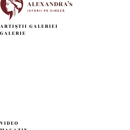
ARTIŞTII GALERIEI
GALERIE
VIDEO