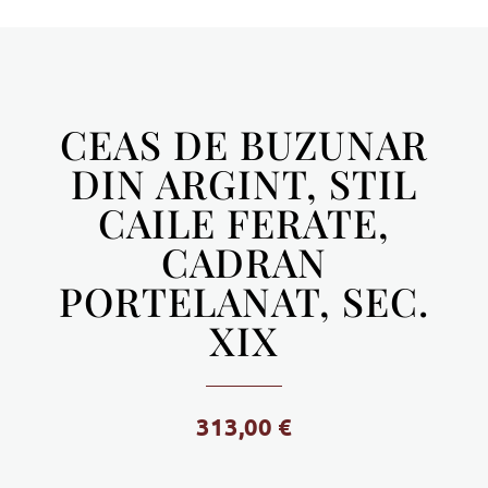
CEAS DE BUZUNAR
DIN ARGINT, STIL
CAILE FERATE,
CADRAN
PORTELANAT, SEC.
XIX
313,00
€