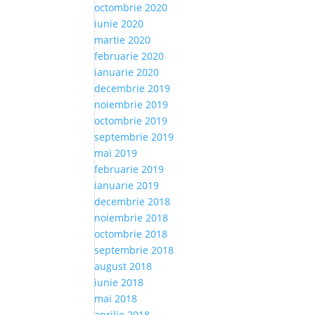
octombrie 2020
iunie 2020
martie 2020
februarie 2020
ianuarie 2020
decembrie 2019
noiembrie 2019
octombrie 2019
septembrie 2019
mai 2019
februarie 2019
ianuarie 2019
decembrie 2018
noiembrie 2018
octombrie 2018
septembrie 2018
august 2018
iunie 2018
mai 2018
aprilie 2018