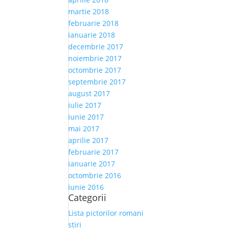
martie 2018
februarie 2018
ianuarie 2018
decembrie 2017
noiembrie 2017
octombrie 2017
septembrie 2017
august 2017
iulie 2017
iunie 2017
mai 2017
aprilie 2017
februarie 2017
ianuarie 2017
octombrie 2016
iunie 2016
Categorii
Lista pictorilor romani
stiri