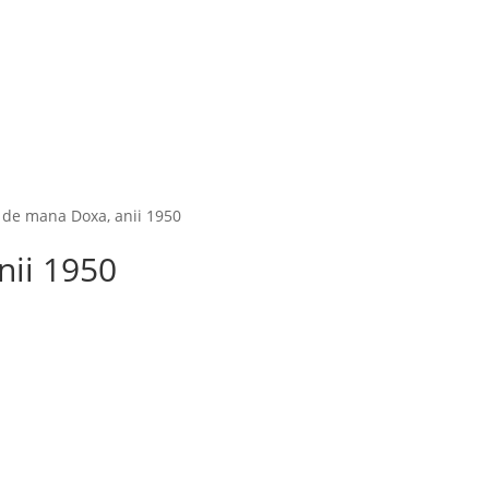
de mana Doxa, anii 1950
nii 1950